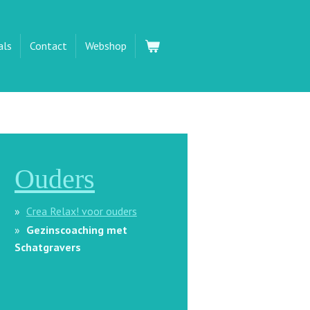
als
Contact
Webshop
Ouders
Crea Relax! voor ouders
Gezinscoaching met
Schatgravers